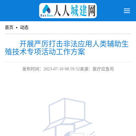
首页
动态
开展严厉打击非法应用人类辅助生
殖技术专项活动工作方案
发布时间：2023-07-10 08:59:52
来源：医疗应急司