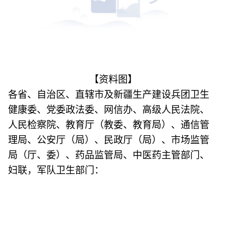
【资料图】
各省、自治区、直辖市及新疆生产建设兵团卫生
健康委、党委政法委、网信办、高级人民法院、
人民检察院、教育厅（教委、教育局）、通信管
理局、公安厅（局）、民政厅（局）、市场监管
局（厅、委）、药品监管局、中医药主管部门、
妇联，军队卫生部门：