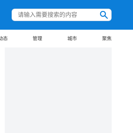
动态
管理
城市
聚焦