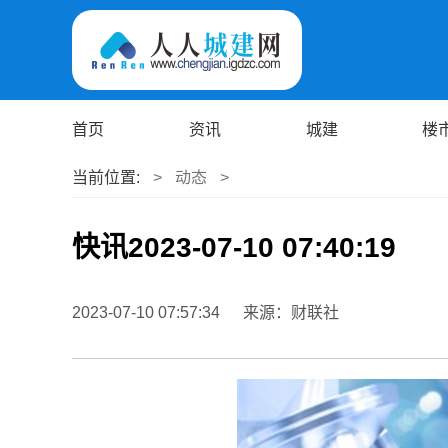
首页
资讯
城建
楼
当前位置:
>
动态
>
快讯2023-07-10 07:40:19
2023-07-10 07:57:34
来源：财联社