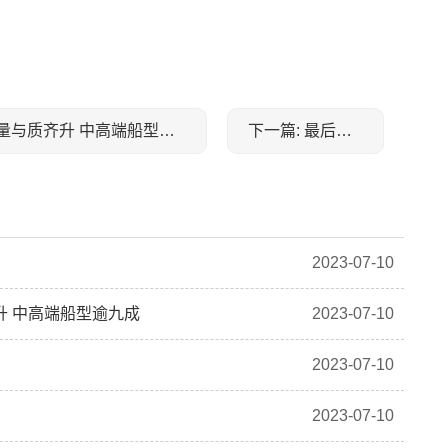
上一篇: 上海三大船企上半年接单63艘 交付和接单量与质齐升 中高端船型逾九成
下一篇: 最后一页
2023-07-10
升 中高端船型逾九成
2023-07-10
2023-07-10
2023-07-10