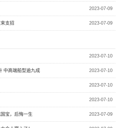
2023-07-09
家来支招
2023-07-09
2023-07-10
升 中高端船型逾九成
2023-07-10
2023-07-10
2023-07-10
成国宝，后悔一生
2023-07-09