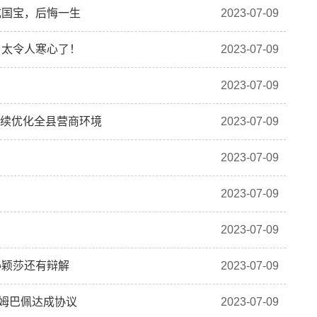
成国宝，后悔一生
2023-07-09
：太令人寒心了！
2023-07-09
2023-07-09
持续优化全县营商环境
2023-07-09
2023-07-09
2023-07-09
2023-07-09
孙颖莎还有辩解
2023-07-09
姆巴佩达成协议
2023-07-09