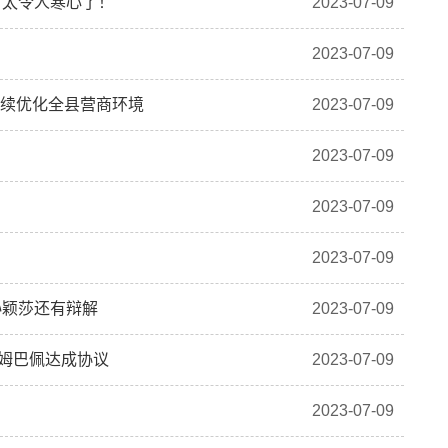
：太令人寒心了！
2023-07-09
2023-07-09
持续优化全县营商环境
2023-07-09
2023-07-09
2023-07-09
2023-07-09
孙颖莎还有辩解
2023-07-09
姆巴佩达成协议
2023-07-09
2023-07-09