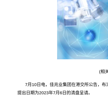
(相
7月10日电，佳兆业集团在港交所公告，
提出日期为2023年7月6日的清盘呈请。
关键词：