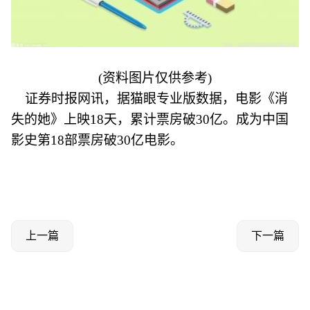
(资料图片仅供参考)
证券时报网讯，据猫眼专业版数据，电影《消
失的她》上映18天，累计票房破30亿。成为中国
影史第18部票房破30亿电影。
上一篇
下一篇