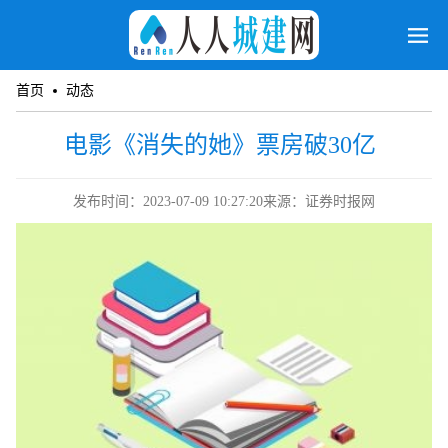
首页
动态
电影《消失的她》票房破30亿
发布时间：2023-07-09 10:27:20
来源：证券时报网