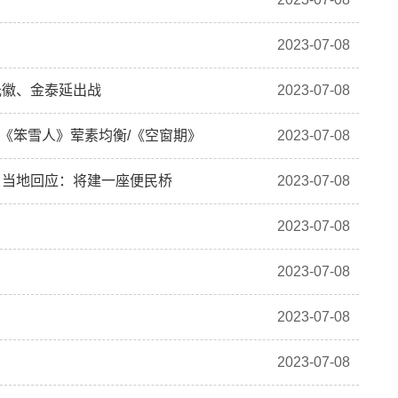
2023-07-08
光徽、金泰延出战
2023-07-08
/《笨雪人》荤素均衡/《空窗期》
2023-07-08
！当地回应：将建一座便民桥
2023-07-08
2023-07-08
2023-07-08
2023-07-08
2023-07-08