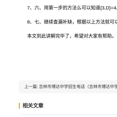
7、六、用第一步的方法么可以知道{3,D}=
8、七、继续查漏补缺，根据以上方法就可
本文到此讲解完毕了，希望对大家有帮助。
关键词：
上一篇: 吉林市博达中学招生电话（吉林市博达中
相关文章