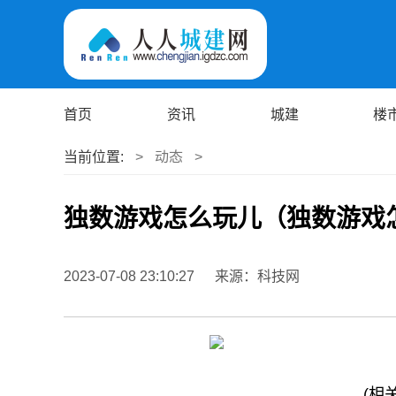
首页
资讯
城建
楼
当前位置:
>
动态
>
独数游戏怎么玩儿（独数游戏
2023-07-08 23:10:27
来源：科技网
(相