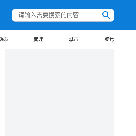
动态
管理
城市
聚焦