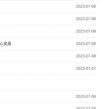
2023-07-08
2023-07-08
2023-07-08
核心资源
2023-07-08
2023-07-08
2023-07-07
2023-07-08
2023-07-08