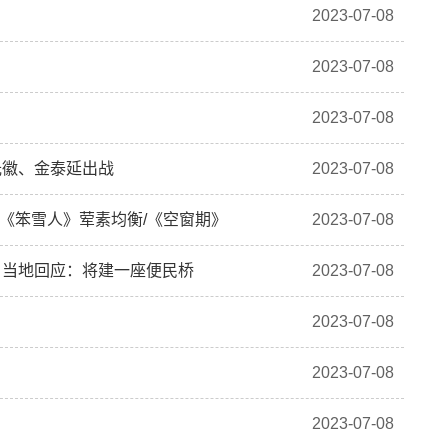
2023-07-08
2023-07-08
2023-07-08
光徽、金泰延出战
2023-07-08
/《笨雪人》荤素均衡/《空窗期》
2023-07-08
！当地回应：将建一座便民桥
2023-07-08
2023-07-08
2023-07-08
2023-07-08