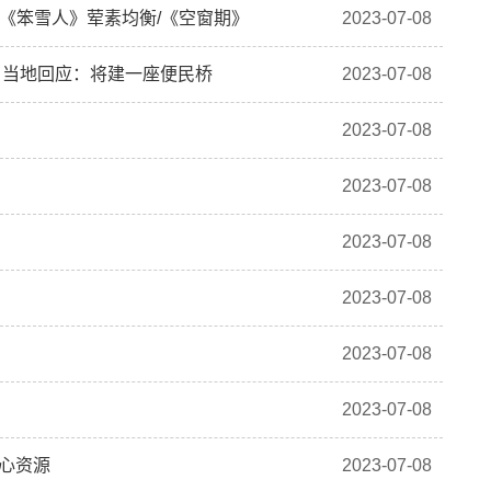
/《笨雪人》荤素均衡/《空窗期》
2023-07-08
！当地回应：将建一座便民桥
2023-07-08
2023-07-08
2023-07-08
2023-07-08
2023-07-08
2023-07-08
2023-07-08
核心资源
2023-07-08