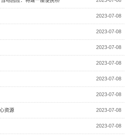
！当地回应：将建一座便民桥
2023-07-08
2023-07-08
2023-07-08
2023-07-08
2023-07-08
2023-07-08
2023-07-08
核心资源
2023-07-08
2023-07-08