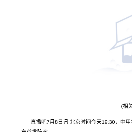
(相
直播吧7月8日讯 北京时间今天19:30，
布首发阵容。