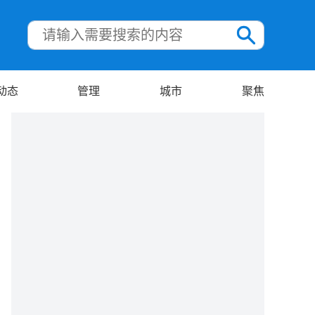
动态
管理
城市
聚焦