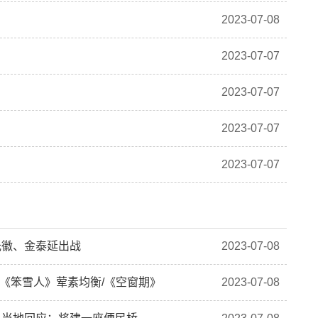
2023-07-08
2023-07-07
2023-07-07
2023-07-07
2023-07-07
光徽、金泰延出战
2023-07-08
/《笨雪人》荤素均衡/《空窗期》
2023-07-08