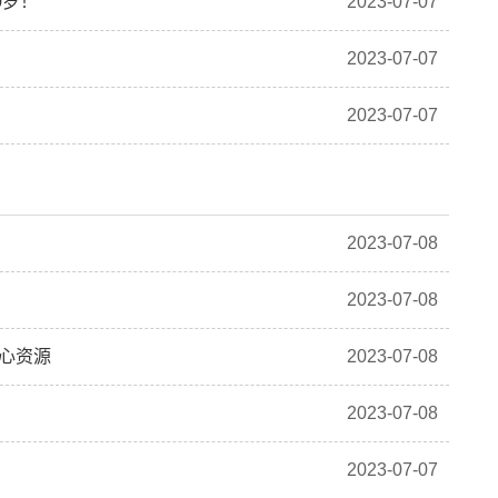
0岁！
2023-07-07
2023-07-07
2023-07-07
2023-07-08
2023-07-08
核心资源
2023-07-08
2023-07-08
2023-07-07