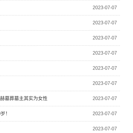
2023-07-07
2023-07-07
2023-07-07
2023-07-07
2023-07-07
2023-07-07
显赫墓葬墓主其实为女性
2023-07-07
0岁！
2023-07-07
2023-07-07