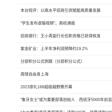
本台短评：以高水平招商引资赋能高质量发展
“学生发布虐猫视频”，高校通报
招商银行：王小青副行长任职资格已获得核准
紫金矿业：上半年净利润预降约19.2%
分部积分公式例题（分部积分公式）
周琦自由身上海
2023崇礼168超级越野赛开幕
“象牙女士”或为重要部落创始人 西班牙5000年前