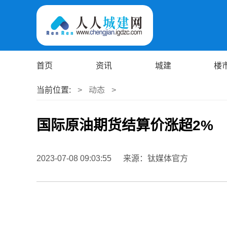
首页
资讯
城建
楼
当前位置:
>
动态
>
国际原油期货结算价涨超2%
2023-07-08 09:03:55
来源：钛媒体官方