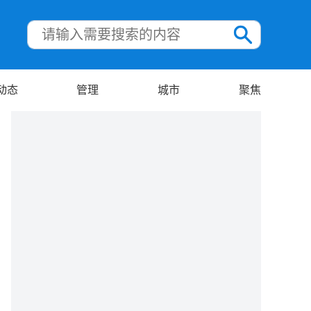
动态
管理
城市
聚焦