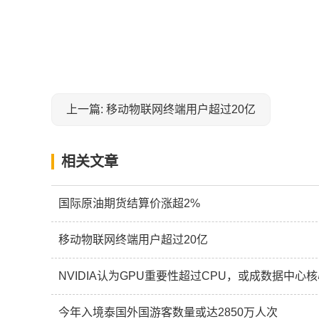
关键词：
上一篇: 移动物联网终端用户超过20亿
相关文章
国际原油期货结算价涨超2%
移动物联网终端用户超过20亿
NVIDIA认为GPU重要性超过CPU，或成数据中心
今年入境泰国外国游客数量或达2850万人次