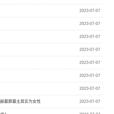
2023-07-07
2023-07-07
2023-07-07
2023-07-07
2023-07-07
2023-07-07
2023-07-07
显赫墓葬墓主其实为女性
2023-07-07