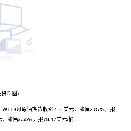
关资料图)
TI 8月原油期货收涨2.06美元，涨幅2.87%，报
，涨幅2.55%，报78.47美元/桶。