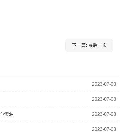
下一篇: 最后一页
2023-07-08
2023-07-08
核心资源
2023-07-08
2023-07-08