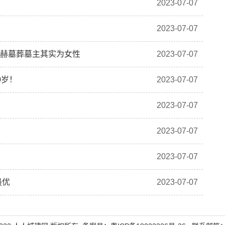
2023-07-07
2023-07-07
显赫墓葬墓主其实为女性
2023-07-07
0岁！
2023-07-07
2023-07-07
2023-07-07
2023-07-07
最优
2023-07-07