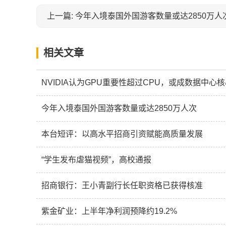
上一篇: 今年入境泰国外国游客数量或达2850万人
相关文章
NVIDIA认为GPU重要性超过CPU，或成数据中心
今年入境泰国外国游客数量或达2850万人次
本台短评：以高水平招商引资赋能高质量发展
“学生发布虐猫视频”，高校通报
招商银行：王小青副行长任职资格已获得核准
紫金矿业：上半年净利润预降约19.2%