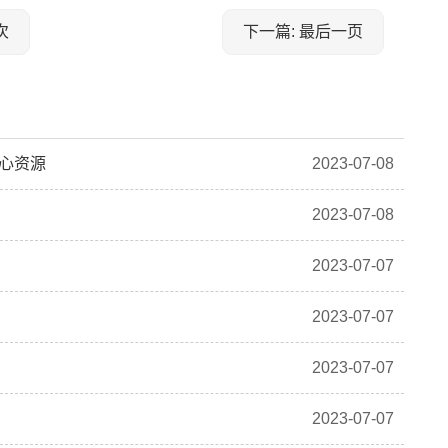
次
下一篇: 最后一页
核心资源
2023-07-08
2023-07-08
2023-07-07
2023-07-07
2023-07-07
2023-07-07