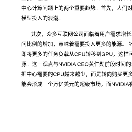
中心计算问题上的两个重要趋势。首先，人们
模型投入的浪潮。
其次，众多互联网公司面临着用户需求增长
问比例的增加，意味着需要投入更多的能源。 针
即将更多的任务负载从CPU转移到GPU，这
源。这一观点与NVIDIA CEO黄仁勋前段
据中心需要的CPU越来越少，而是转向购买更多
能会形成一个万亿美元的超级市场，而NVIDI
关键词：