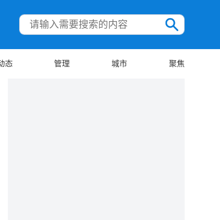
动态
管理
城市
聚焦