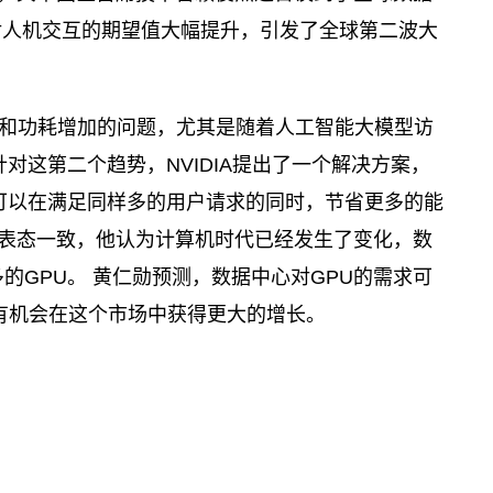
对人机交互的期望值大幅提升，引发了全球第二波大
和功耗增加的问题，尤其是随着人工智能大模型访
对这第二个趋势，NVIDIA提出了一个解决方案，
样可以在满足同样多的用户请求的同时，节省更多的能
时间的表态一致，他认为计算机时代已经发生了变化，数
的GPU。 黄仁勋预测，数据中心对GPU的需求可
A有机会在这个市场中获得更大的增长。