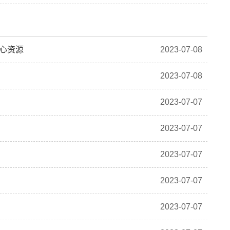
核心资源
2023-07-08
2023-07-08
2023-07-07
2023-07-07
2023-07-07
2023-07-07
2023-07-07