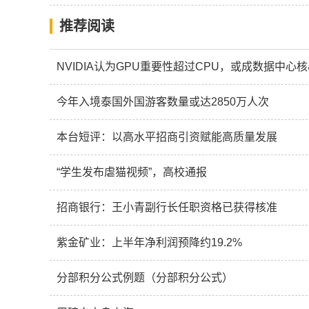
推荐阅读
NVIDIA认为GPU重要性超过CPU，或成数据中心
今年入境泰国外国游客数量或达2850万人次
本台短评：以高水平招商引资赋能高质量发展
“学生发布虐猫视频”，高校通报
招商银行：王小青副行长任职资格已获得核准
紫金矿业：上半年净利润预降约19.2%
分部积分公式例题（分部积分公式）