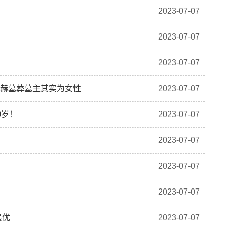
2023-07-07
2023-07-07
2023-07-07
显赫墓葬墓主其实为女性
2023-07-07
0岁！
2023-07-07
2023-07-07
2023-07-07
2023-07-07
最优
2023-07-07