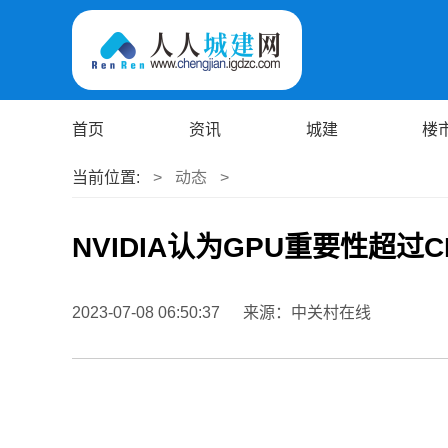
首页
资讯
城建
楼
当前位置:
>
动态
>
NVIDIA认为GPU重要性超
2023-07-08 06:50:37
来源：中关村在线