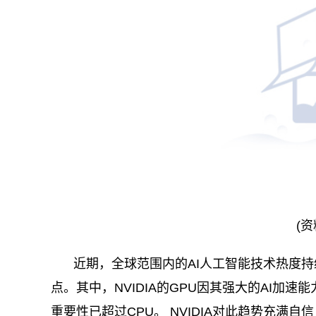
(资
近期，全球范围内的AI人工智能技术热度持
点。其中，NVIDIA的GPU因其强大的AI加
重要性已超过CPU。 NVIDIA对此趋势充