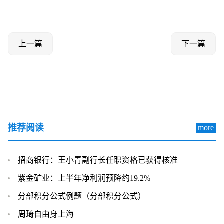
上一篇
下一篇
推荐阅读
more
招商银行：王小青副行长任职资格已获得核准
紫金矿业：上半年净利润预降约19.2%
分部积分公式例题（分部积分公式）
周琦自由身上海