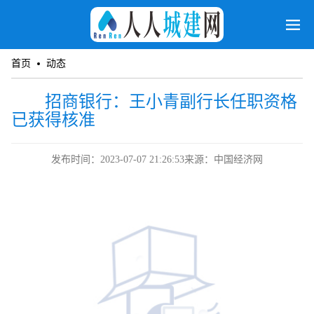
首页
动态
招商银行：王小青副行长任职资格
已获得核准
发布时间：2023-07-07 21:26:53
来源：中国经济网