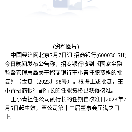
(资料图片)
中国经济网北京7月7日讯 招商银行(600036.SH)
今日晚间发布公告称，招商银行收到《国家金融
监督管理总局关于招商银行王小青任职资格的批
复》（金复〔2023〕98号）。根据上述批复，王
小青招商银行副行长的任职资格已获得核准。
王小青担任公司副行长的任期自核准日2023年7
月5日起生效，至公司第十二届董事会届满之日
止。