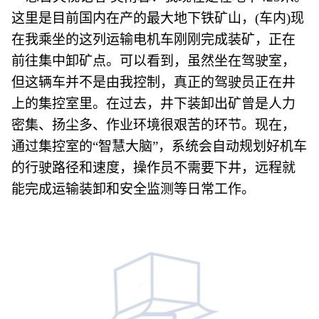
这里是目前国内在产的最大地下铁矿山，(车内)现
在我乘坐的这列运输电机车刚刚完成装矿，正在
前往集中卸矿点。可以看到，虽然坐在驾驶室，
但这辆车并不是由我控制，真正的驾驶员正在井
上的集控室里。在过去，井下装卸出矿曾是人力
密集、扬尘多、作业环境很艰苦的环节。现在，
通过集控室的“智慧大脑”，系统会自动规划好机车
的行驶路径和速度，操作员不需要下井，远程就
能完成运输装卸和安全监测等日常工作。