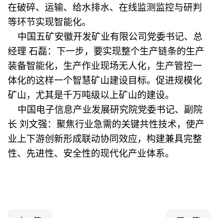
在破碎、运输、给水排水、在线监测监控与研判
等环节实现智能化。
中国五矿安徽开发矿业有限公司党委书记、总
经理 石磊：下一步，要实现整个生产链条的生产
装备智能化，生产作业现场无人化，生产管控一
体化的这样一个智慧矿山建设目标。促进规模化
矿山，尤其是千万吨级以上矿山的建设。
中国电子信息产业发展研究院党委书记、副院
长 刘文强：聚焦行业急需的关键共性技术，使产
业上下游创新形成联动协同效应，构建兼具完整
性、先进性、安全性的现代化产业体系。