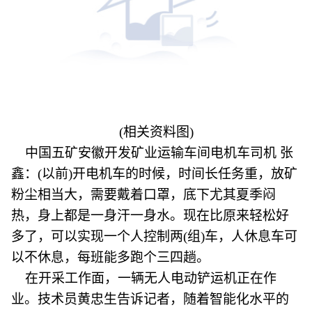
(相关资料图)
中国五矿安徽开发矿业运输车间电机车司机 张
鑫：(以前)开电机车的时候，时间长任务重，放矿
粉尘相当大，需要戴着口罩，底下尤其夏季闷
热，身上都是一身汗一身水。现在比原来轻松好
多了，可以实现一个人控制两(组)车，人休息车可
以不休息，每班能多跑个三四趟。
在开采工作面，一辆无人电动铲运机正在作
业。技术员黄忠生告诉记者，随着智能化水平的