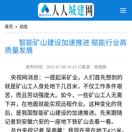
首页
动态
智能矿山建设加速推进 赋能行业高
质量发展
发布时间：2023-07-08 19:43:55
来源：央视网
央视网消息：一提起采矿业，人们首先想到的
就是矿山工人身处地下几百米，不仅工作条件艰
苦，而且劳动强度大。如今，一些矿山工人无需
下井，在地面就能实现远程作业。这种变化的背
后，是我国智能矿山建设的加速推进。先来跟随
记者到安徽六安的一座地下铁矿山去看一看。
总台央视记者 吴南馨：我现在是在地下425米。