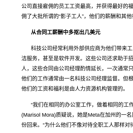
公司直接雇佣的员工工资最高，并获得最好的
佣了大批所谓的“影子工人”，他们的薪酬和其
从合同工薪酬中多抠出几美元
科技公司经常利用外部供应商为他们带来工
洁服务，甚至是软件开发。这些公司还求助于
人，这些合同由公司经理酌情延长，一次通常
他们的工作通常由一名科技公司经理监督。但根据工
他们的工资和福利是由人力资源机构管理的。
“我们在相同的办公室工作，做着相同的工作
(Marisol Mora)质疑说，她是Meta在
份回来。“为什么他们不像对待全职工人那样对待