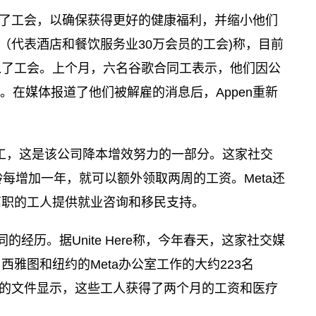
了工会，以确保获得更好的健康福利，并缩小他们
re（代表酒店和餐饮服务业30万会员的工会)称，目前
入了工会。上个月，六名谷歌合同工表示，他们因公
雇。在媒体报道了他们被解雇的消息后，Appen重新
职员工，这是该公司降本增效努力的一部分。这家社交
每增加一年，就可以额外领取两周的工资。Meta还
离职的工人提供就业咨询和移民支持。
同的经历。据Unite Here称，今年春天，这家社交媒
雅图和纽约的Meta办公室工作的大约223名
和泄露的文件显示，这些工人获得了两个月的工资和医疗