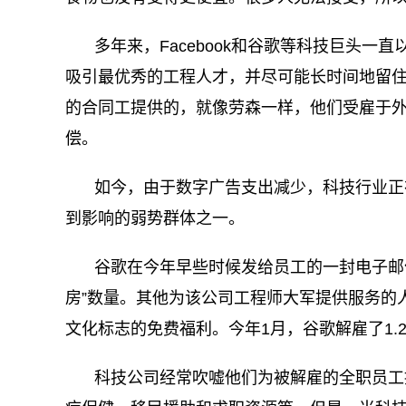
多年来，Facebook和谷歌等科技巨头
吸引最优秀的工程人才，并尽可能长时间地留
的合同工提供的，就像劳森一样，他们受雇于
偿。
如今，由于数字广告支出减少，科技行业正
到影响的弱势群体之一。
谷歌在今年早些时候发给员工的一封电子邮
房”数量。其他为该公司工程师大军提供服务的
文化标志的免费福利。今年1月，谷歌解雇了1.
科技公司经常吹嘘他们为被解雇的全职员工