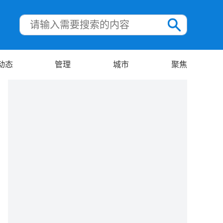
动态
管理
城市
聚焦