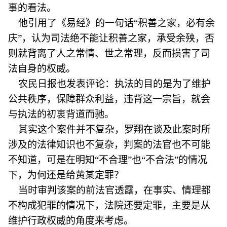
事的看法。
他引用了《易经》的一句话“积善之家，必有余
庆”，认为司法绝不能让积善之家，承受余殃，否
则就背离了人之常情、世之常理，反而损害了司
法自身的权威。
农民日报也发表评论：执法的目的是为了维护
公共秩序，保障群众利益，违背这一宗旨，就会
与执法的初衷背道而驰。
其实这个案件并不复杂，罗翔在谈及此案时所
涉及的法律知识也不复杂，判案的法官也不可能
不知道，可是在明知“不合理”也“不合法”的情况
下，为何还是给黄某定罪？
当时审判该案的前法官透露，在事实、情理都
不构成犯罪的情况下，法院还要定罪，主要是从
维护行政权威的角度来考虑。