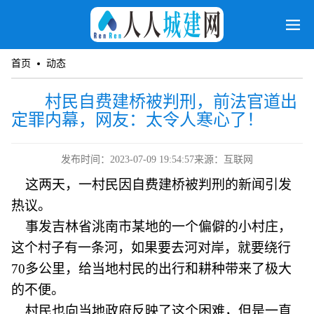
首页
动态
村民自费建桥被判刑，前法官道出
定罪内幕，网友：太令人寒心了！
发布时间：2023-07-09 19:54:57
来源：互联网
这两天，一村民因自费建桥被判刑的新闻引发
热议。
事发吉林省洮南市某地的一个偏僻的小村庄，
这个村子有一条河，如果要去河对岸，就要绕行
70多公里，给当地村民的出行和耕种带来了极大
的不便。
村民也向当地政府反映了这个困难，但是一直