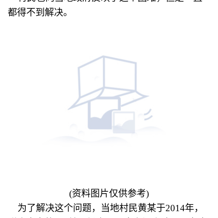
都得不到解决。
(资料图片仅供参考)
为了解决这个问题，当地村民黄某于2014年，