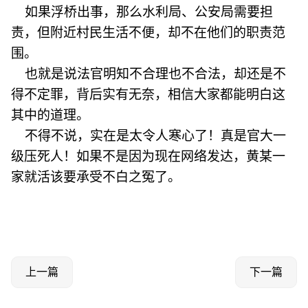
如果浮桥出事，那么水利局、公安局需要担
责，但附近村民生活不便，却不在他们的职责范
围。
也就是说法官明知不合理也不合法，却还是不
得不定罪，背后实有无奈，相信大家都能明白这
其中的道理。
不得不说，实在是太令人寒心了！真是官大一
级压死人！如果不是因为现在网络发达，黄某一
家就活该要承受不白之冤了。
上一篇
下一篇