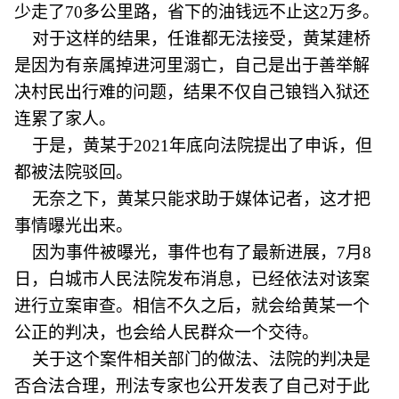
少走了70多公里路，省下的油钱远不止这2万多。
对于这样的结果，任谁都无法接受，黄某建桥
是因为有亲属掉进河里溺亡，自己是出于善举解
决村民出行难的问题，结果不仅自己锒铛入狱还
连累了家人。
于是，黄某于2021年底向法院提出了申诉，但
都被法院驳回。
无奈之下，黄某只能求助于媒体记者，这才把
事情曝光出来。
因为事件被曝光，事件也有了最新进展，7月8
日，白城市人民法院发布消息，已经依法对该案
进行立案审查。相信不久之后，就会给黄某一个
公正的判决，也会给人民群众一个交待。
关于这个案件相关部门的做法、法院的判决是
否合法合理，刑法专家也公开发表了自己对于此