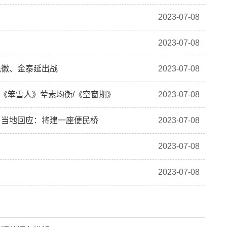
2023-07-08
2023-07-08
光徽、金泰延出战
2023-07-08
/《笨雪人》荤素均衡/《空窗期》
2023-07-08
！当地回应：将建一座便民桥
2023-07-08
2023-07-08
2023-07-08