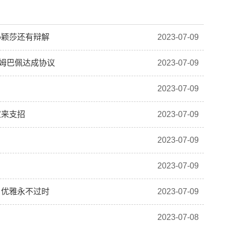
孙颖莎还有辩解
2023-07-09
姆巴佩达成协议
2023-07-09
2023-07-09
家来支招
2023-07-09
2023-07-09
2023-07-09
，优雅永不过时
2023-07-09
2023-07-08