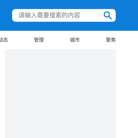
动态
管理
城市
聚焦