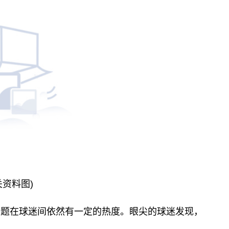
关资料图)
话题在球迷间依然有一定的热度。眼尖的球迷发现，
。