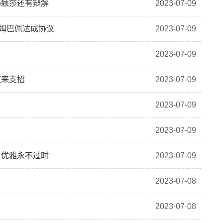
孙颖莎还有辩解
2023-07-09
姆巴佩达成协议
2023-07-09
2023-07-09
家来支招
2023-07-09
2023-07-09
2023-07-09
，优雅永不过时
2023-07-09
2023-07-08
2023-07-08