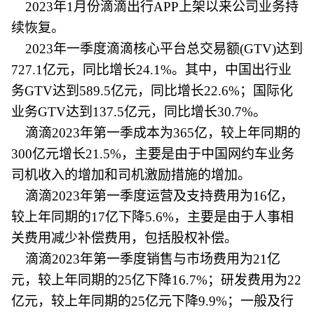
2023年1月份滴滴出行APP上架以来公司业务持
续恢复。
2023年一季度滴滴核心平台总交易额(GTV)达到
727.1亿元，同比增长24.1%。其中，中国出行业
务GTV达到589.5亿元，同比增长22.6%；国际化
业务GTV达到137.5亿元，同比增长30.7%。
滴滴2023年第一季成本为365亿，较上年同期的
300亿元增长21.5%，主要是由于中国网约车业务
司机收入的增加和司机激励措施的增加。
滴滴2023年第一季度运营及支持费用为16亿，
较上年同期的17亿下降5.6%，主要是由于人事相
关费用减少补偿费用，包括股权补偿。
滴滴2023年第一季度销售与市场费用为21亿
元，较上年同期的25亿下降16.7%；研发费用为22
亿元，较上年同期的25亿元下降9.9%；一般及行