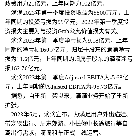
政费用为21亿元，上年同期为102亿元。
滴滴2023年第一季度投资收益为5500万元，上
年同期的投资亏损为59亿元，2022年第一季度投
资损失主要为与投资Grab公允价值损失有关。
滴滴2023年第一季度净亏损为9.18亿元，上年
同期的净亏损160.7亿元；归属于股东的滴滴净亏
损为11.6亿元，上年同期的归属于股东的滴滴净亏
损162.76亿元。
滴滴2023年第一季度Adjusted EBITA为-5.68亿
元，上年同期的Adjusted EBITA为-95.73亿元。
据悉，自重新上架以来，滴滴业务开始了重新
扩张。
2023年6月，滴滴宣布，为满足用户外出遛娃、
带宠物出行、周末郊游、小长假中长途旅行等自
驾出行需求，滴滴租车正式上线运营。