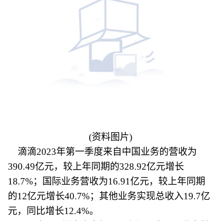
(资料图片)
滴滴2023年第一季度来自中国业务的营收为
390.49亿元，较上年同期的328.92亿元增长
18.7%；国际业务营收为16.91亿元，较上年同期
的12亿元增长40.7%；其他业务实现总收入19.7亿
元，同比增长12.4%。