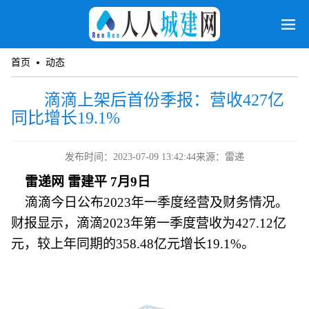
首页
动态
滴滴上架后首份季报：营收427亿
同比增长19.1%
发布时间：2023-07-09 13:42:44
来源：雷递
雷递网 雷建平 7月9日
滴滴今日公布2023年一季度经营及财务情况。
财报显示，滴滴2023年第一季度营收为427.12亿
元，较上年同期的358.48亿元增长19.1%。