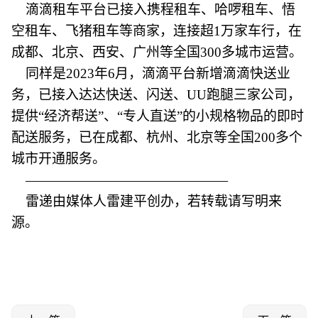
滴滴租车平台已接入携程租车、哈啰租车、悟
空租车、飞猪租车等商家，连接超1万家车行，在
成都、北京、西安、广州等全国300多城市运营。
同样是2023年6月，滴滴平台新增滴滴快送业
务，已接入达达快送、闪送、UU跑腿三家公司，
提供“经济帮送”、“专人直送”的小规格物品的即时
配送服务，已在成都、杭州、北京等全国200多个
城市开通服务。
———————————————
雷递由媒体人雷建平创办，若转载请写明来
源。