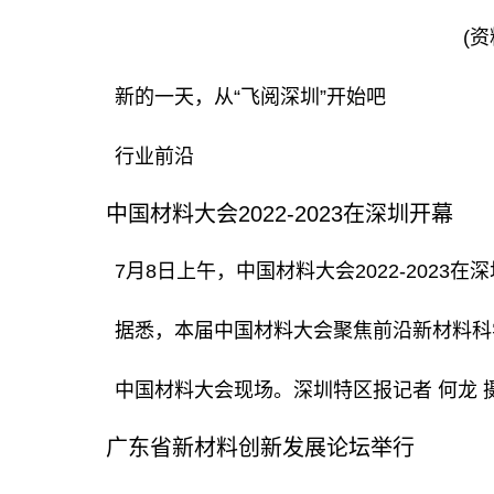
(资
新的一天，从“飞阅深圳”开始吧
行业前沿
中国材料大会2022-2023在深圳开幕
7月8日上午，中国材料大会2022-2
据悉，本届中国材料大会聚焦前沿新材料科学
中国材料大会现场。深圳特区报记者 何龙 
广东省新材料创新发展论坛举行