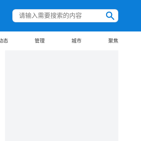
动态
管理
城市
聚焦