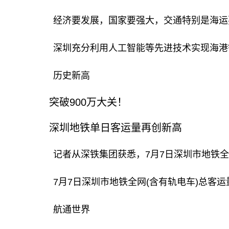
经济要发展，国家要强大，交通特别是海运
深圳充分利用人工智能等先进技术实现海港
历史新高
突破900万大关！
深圳地铁单日客运量再创新高
记者从深铁集团获悉，7月7日深圳市地铁全网
7月7日深圳市地铁全网(含有轨电车)总客运量
航通世界