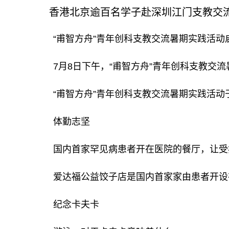
香港北京逾百名学子赴深圳江门支教交
“甫智方舟”青年创科支教交流暑期实践活动
7月8日下午，“甫智方舟”青年创科支教交
“甫智方舟”青年创科支教交流暑期实践活
体勤志坚
国内首家罕见病患者开在医院的餐厅，让受
爱达福公益饺子店是国内首家家由患者开设
纪念卡夫卡