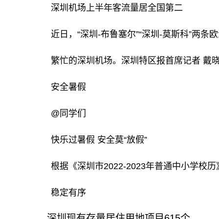
深圳机场上半年客流量居全国第二
近日，“深圳-布鲁塞尔”“深圳-莫斯科
繁忙的深圳机场。深圳特区报首席记者 戴晓蓉
安全暑假
@同学们
快乐过暑假 安全莫“放假”
根据《深圳市2022-2023年普通中小
稳定有序
深圳现有存量居住用地项目615个