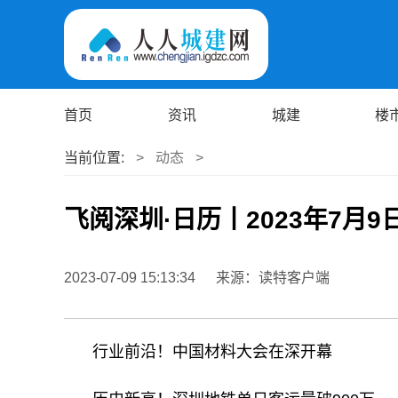
首页
资讯
城建
楼
当前位置:
>
动态
>
飞阅深圳·日历丨2023年7月9
2023-07-09 15:13:34
来源：读特客户端
行业前沿！中国材料大会在深开幕