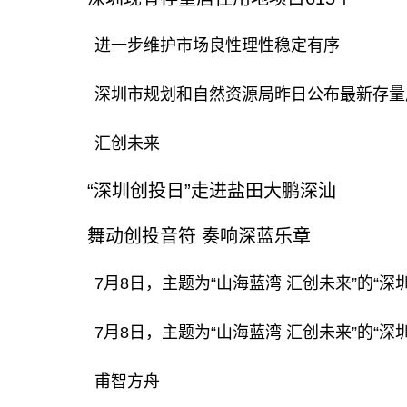
进一步维护市场良性理性稳定有序
深圳市规划和自然资源局昨日公布最新存量居住
汇创未来
“深圳创投日”走进盐田大鹏深汕
舞动创投音符 奏响深蓝乐章
7月8日，主题为“山海蓝湾 汇创未来”
7月8日，主题为“山海蓝湾 汇创未来”的“
甫智方舟