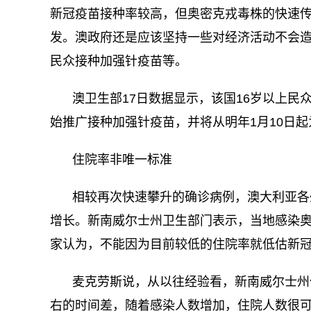
新冠疫苗接种率较高，但奥密克戎毒株的快速
发。澳政府还是应该坚持一些对经济活动不会
民众接种加强针疫苗等。
澳卫生部17日数据显示，该国16岁以上民众
始推广接种加强针疫苗，并将从明年1月10日起
住院率非唯一标准
相较再次快速攀升的确诊病例，澳大利亚各
增长。新南威尔士州卫生部门表示，当地感染
家认为，不能因为目前较低的住院率就低估新
麦克劳斯说，从以往经验看，新南威尔士州
右的时间差，随着感染人数增加，住院人数很