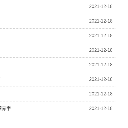
办
2021-12-18
2021-12-18
2021-12-18
2021-12-18
2021-12-18
题
2021-12-18
2021-12-18
理赤字
2021-12-18