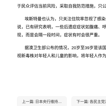
于民众评估当前风险，采取自我防范措施，只
埃斯特曼也认为，只关注住院率忽视了感染
说，已有研究表明，一些后遗症症状如腹痛、
现，而是会隔一段时间，症状有时会很严重。
据澳卫生部公布的情况，20岁至39岁是
视新毒株对年轻人和儿童的影响，将年轻人作
关键词：
上一篇: 日本央行维持超宽松货币政策