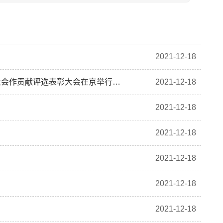
2021-12-18
各民主党派、工商联、无党派人士为全面建成小康社会作贡献评选表彰大会在京举行 汪洋出席并讲话
2021-12-18
2021-12-18
2021-12-18
2021-12-18
2021-12-18
2021-12-18