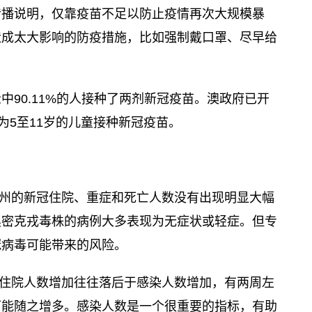
传播说明，仅靠疫苗不足以防止疫情再次大规模暴
造成太大影响的防疫措施，比如强制戴口罩、尽早给
中90.11%的人接种了两剂新冠疫苗。澳政府已开
为5至11岁的儿童接种新冠疫苗。
州的新冠住院、重症和死亡人数没有出现明显大幅
奥密克戎毒株的病例大多表现为无症状或轻症。但专
冠病毒可能带来的风险。
住院人数增加往往落后于感染人数增加，有两周左
可能随之增多。感染人数是一个很重要的指标，有助