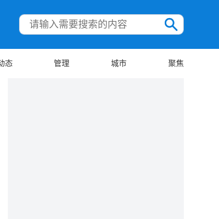
动态
管理
城市
聚焦