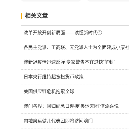
相关文章
改革开放开创新局面——读懂新时代④
澳新冠疫情迅速反弹 专家警告不宜过快“解封”
日本央行维持超宽松货币政策
美国供应链危机拖累全球
澳门各界：回归纪念日迎接“奥运天团”倍添喜悦
内地奥运健儿代表团即将访问澳门