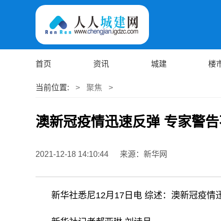
首页
资讯
城建
楼
当前位置:
>
聚焦
>
澳新冠疫情迅速反弹 专家警告
2021-12-18 14:10:44
来源：新华网
新华社悉尼12月17日电 综述：澳新冠疫情