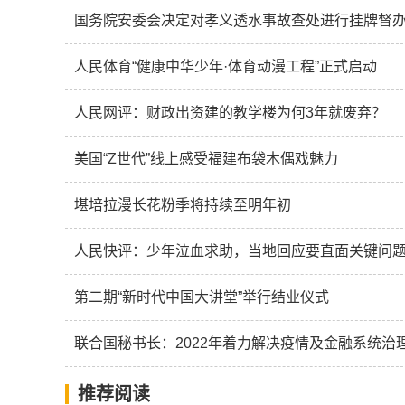
国务院安委会决定对孝义透水事故查处进行挂牌督
人民体育“健康中华少年·体育动漫工程”正式启动
人民网评：财政出资建的教学楼为何3年就废弃？
美国“Z世代”线上感受福建布袋木偶戏魅力
堪培拉漫长花粉季将持续至明年初
人民快评：少年泣血求助，当地回应要直面关键问
第二期“新时代中国大讲堂”举行结业仪式
联合国秘书长：2022年着力解决疫情及金融系统治
推荐阅读