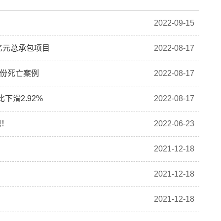
2022-09-15
亿元总承包项目
2022-08-17
4份死亡案例
2022-08-17
下滑2.92%
2022-08-17
吧！
2022-06-23
2021-12-18
2021-12-18
2021-12-18