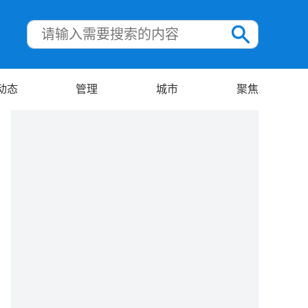
动态
管理
城市
聚焦