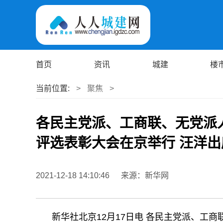
首页
资讯
城建
楼
当前位置:
>
聚焦
>
各民主党派、工商联、无党派
评选表彰大会在京举行 汪洋
2021-12-18 14:10:46
来源：新华网
新华社北京12月17日电 各民主党派、工