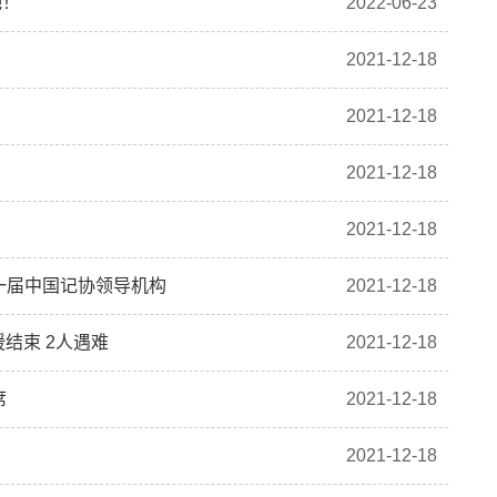
吧！
2022-06-23
2021-12-18
2021-12-18
2021-12-18
2021-12-18
一届中国记协领导机构
2021-12-18
援结束 2人遇难
2021-12-18
席
2021-12-18
2021-12-18