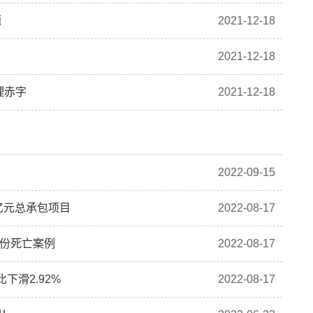
题
2021-12-18
2021-12-18
理赤字
2021-12-18
2022-09-15
亿元总承包项目
2022-08-17
4份死亡案例
2022-08-17
下滑2.92%
2022-08-17