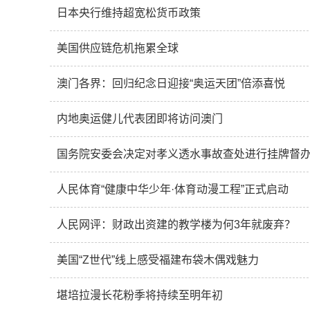
日本央行维持超宽松货币政策
美国供应链危机拖累全球
澳门各界：回归纪念日迎接“奥运天团”倍添喜悦
内地奥运健儿代表团即将访问澳门
国务院安委会决定对孝义透水事故查处进行挂牌督
人民体育“健康中华少年·体育动漫工程”正式启动
人民网评：财政出资建的教学楼为何3年就废弃？
美国“Z世代”线上感受福建布袋木偶戏魅力
堪培拉漫长花粉季将持续至明年初