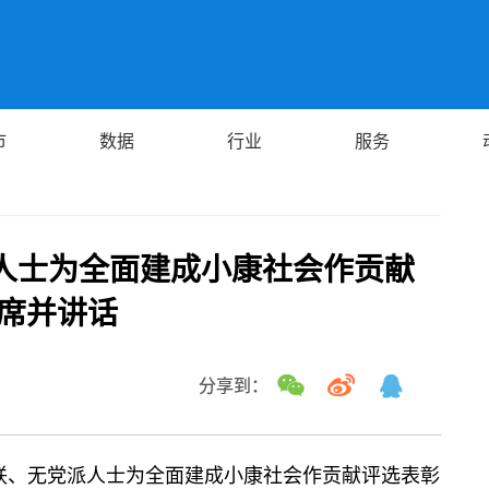
市
数据
行业
服务
人士为全面建成小康社会作贡献
出席并讲话
分享到：
商联、无党派人士为全面建成小康社会作贡献评选表彰