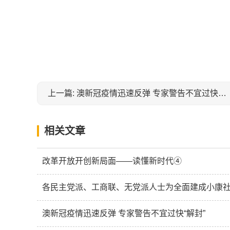
关键词：
上一篇: 澳新冠疫情迅速反弹 专家警告不宜过快“解封”
相关文章
改革开放开创新局面——读懂新时代④
澳新冠疫情迅速反弹 专家警告不宜过快“解封”