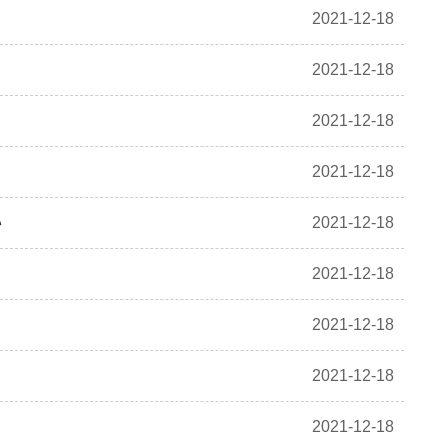
2021-12-18
2021-12-18
2021-12-18
2021-12-18
办
2021-12-18
2021-12-18
2021-12-18
2021-12-18
2021-12-18