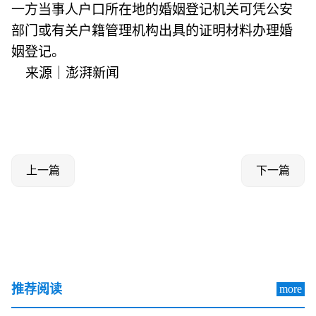
一方当事人户口所在地的婚姻登记机关可凭公安
部门或有关户籍管理机构出具的证明材料办理婚
姻登记。
来源｜澎湃新闻
上一篇
下一篇
推荐阅读
more