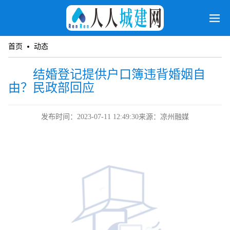
首页
动态
结婚登记提供户口簿违背婚姻自
由？民政部回应
发布时间：2023-07-11 12:49:30
来源：凉州融媒