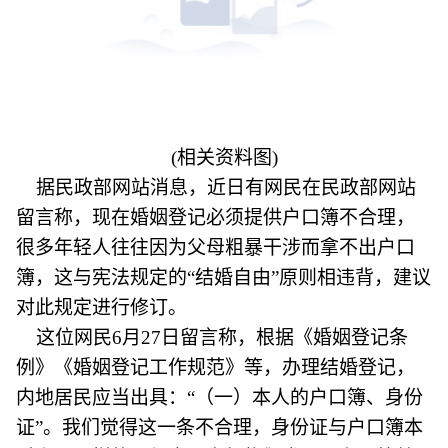
(相关资料图)
据民政部网站消息，近日有网民在民政部网站
留言称，现在婚姻登记必须提供户口簿不合理，
很多年轻人往往因为父母粗暴干涉而拿不出户口
簿，这与宪法规定的“结婚自由”原则相违背，建议
对此规定进行修订。
这位网民6月27日留言称，根据《婚姻登记条
例》《婚姻登记工作规范》等，办理结婚登记，
内地居民应当出具：“（一）本人的户口簿、身份
证”。我们觉得这一条不合理，身份证与户口簿本