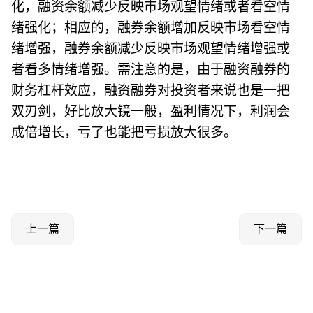
化，融资余额减少反映市场观望情绪或者看空情
绪强化；相应的，融券余额增加反映市场看空情
绪增强，融券余额减少反映市场观望情绪增强或
者看多情绪增强。需注意的是，由于融资融券的
财务杠杆效应，融资融券对投资者来说也是一把
双刃剑，好比放大镜一般，盈利情况下，利润会
成倍增长，亏了也能把亏损放大很多。
上一篇
下一篇