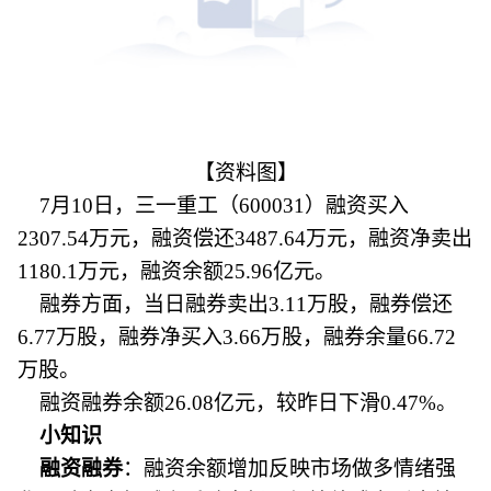
【资料图】
7月10日，三一重工（600031）融资买入
2307.54万元，融资偿还3487.64万元，融资净卖出
1180.1万元，融资余额25.96亿元。
融券方面，当日融券卖出3.11万股，融券偿还
6.77万股，融券净买入3.66万股，融券余量66.72
万股。
融资融券余额26.08亿元，较昨日下滑0.47%。
小知识
融资融券
：融资余额增加反映市场做多情绪强