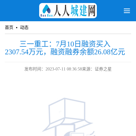
首页
动态
三一重工：7月10日融资买入
2307.54万元，融资融券余额26.08亿元
发布时间：2023-07-11 08:36:58
来源：证券之星