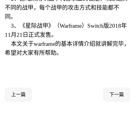
不同的战甲，每个战甲的攻击方式和技能都不
同。
3、《星际战甲》（Warframe）Switch版2018年
11月21日正式发售。
本文关于warframe的基本详情介绍就讲解完毕，
希望对大家有所帮助。
上一篇
下一篇