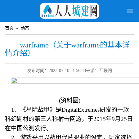
首页
动态
warframe（关于warframe的基本详
情介绍）
发布时间：2023-07-10 21:56:43
来源：互联网
(资料图)
1、《星际战甲》是DigitalExtremes研发的一款
科幻题材的第三人称射击网游，于2015年9月25日
在中国公测发行。
2、游戏采用以战甲代替职业的设定，玩家选择