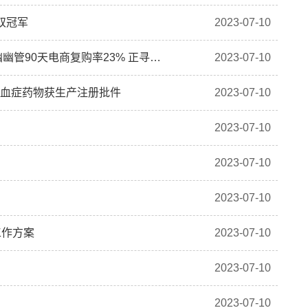
双冠军
2023-07-10
港股异动｜诺辉健康(06606)早盘持续走高涨超5% 幽幽管90天电商复购率23% 正寻求与更多电商平台合作
2023-07-10
胆固醇血症药物获生产注册批件
2023-07-10
2023-07-10
2023-07-10
2023-07-10
工作方案
2023-07-10
2023-07-10
2023-07-10