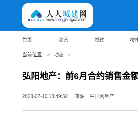
首页
资讯
城建
楼
当前位置:
>
动态
>
弘阳地产：前6月合约销售金额1
2023-07-10 13:49:32
来源：中国网地产