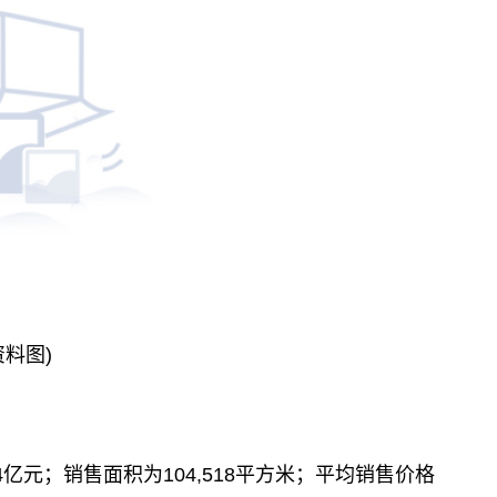
资料图)
04亿元；销售面积为104,518平方米；平均销售价格