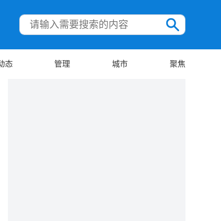
动态
管理
城市
聚焦