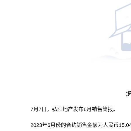
(
7月7日，弘阳地产发布6月销售简报。
2023年6月份的合约销售金额为人民币15.