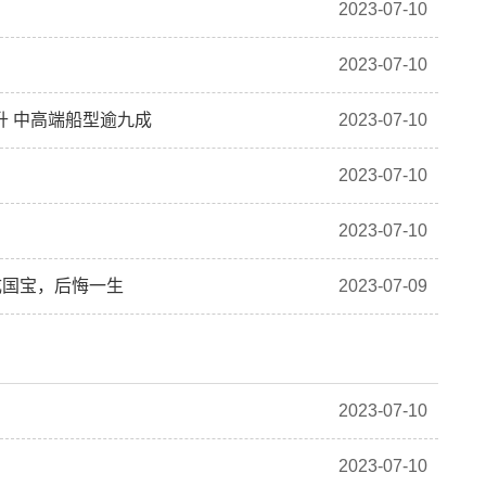
2023-07-10
2023-07-10
升 中高端船型逾九成
2023-07-10
2023-07-10
2023-07-10
成国宝，后悔一生
2023-07-09
2023-07-10
2023-07-10