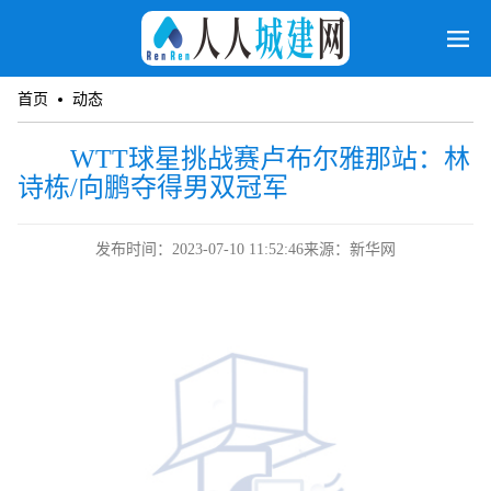
首页
动态
WTT球星挑战赛卢布尔雅那站：林
诗栋/向鹏夺得男双冠军
发布时间：2023-07-10 11:52:46
来源：新华网