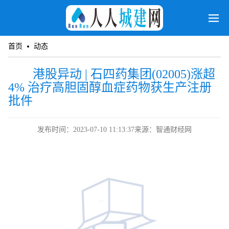
首页
动态
港股异动 | 石四药集团(02005)涨超
4% 治疗高胆固醇血症药物获生产注册
批件
发布时间：2023-07-10 11:13:37
来源：智通财经网