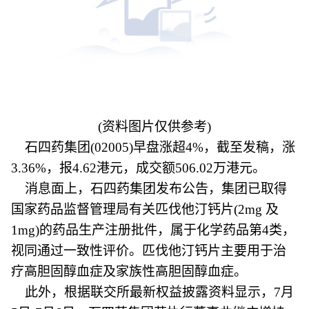
(资料图片仅供参考)
石四药集团(02005)早盘涨超4%，截至发稿，涨
3.36%，报4.62港元，成交额506.02万港元。
消息面上，石四药集团发布公告，集团已取得
国家药品监督管理局有关匹伐他汀钙片(2mg 及
1mg)的药品生产注册批件，属于化学药品第4类，
视同通过一致性评价。匹伐他汀钙片主要用于治
疗高胆固醇血症及家族性高胆固醇血症。
此外，根据联交所最新权益披露资料显示，7月