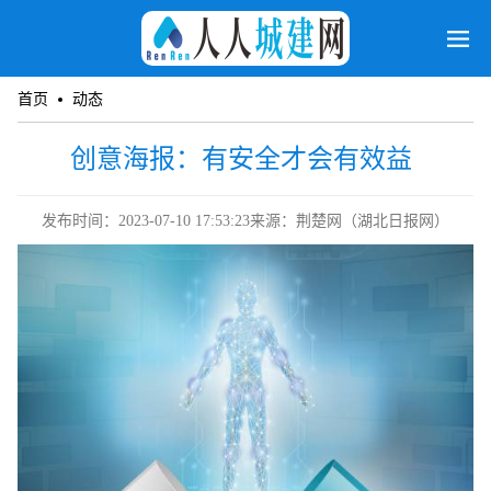
首页
动态
创意海报：有安全才会有效益
发布时间：2023-07-10 17:53:23
来源：荆楚网（湖北日报网）