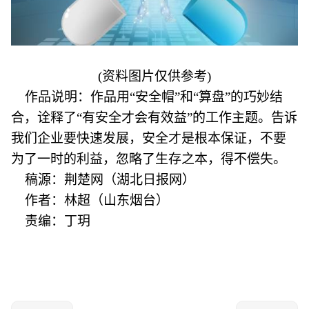
(资料图片仅供参考)
作品说明
：作品用“安全帽”和“算盘”的巧妙结
合，诠释了“有安全才会有效益”的工作主题。告诉
我们企业要快速发展，安全才是根本保证，不要
为了一时的利益，忽略了生存之本，得不偿失。
稿源：荆楚网（湖北日报网）
作者：林超（山东烟台）
责编：丁玥