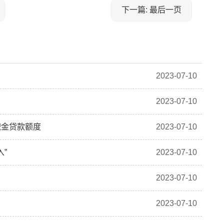
下一篇: 最后一页
2023-07-10
2023-07-10
积金贷款额度
2023-07-10
入”
2023-07-10
2023-07-10
2023-07-10