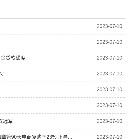
2023-07-10
2023-07-10
积金贷款额度
2023-07-10
入”
2023-07-10
2023-07-10
2023-07-10
双冠军
2023-07-10
港股异动｜诺辉健康(06606)早盘持续走高涨超5% 幽幽管90天电商复购率23% 正寻求与更多电商平台合作
2023-07-10