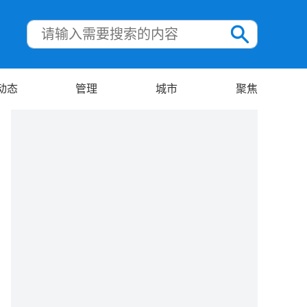
动态
管理
城市
聚焦