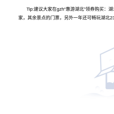
Tip:建议大家在gzh“惠游湖北”领券购买
家，其余景点的门票，另外一年还可畅玩湖北23