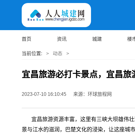
首页
资讯
城建
楼
当前位置:
>
动态
>
宜昌旅游必打卡景点，宜昌旅
2023-07-10 16:10:45
来源：环球旅程网
宜昌旅游资源丰富，这里有三峡大坝雄伟壮
景与江水的滋润，巴楚文化的浸染，让这座城