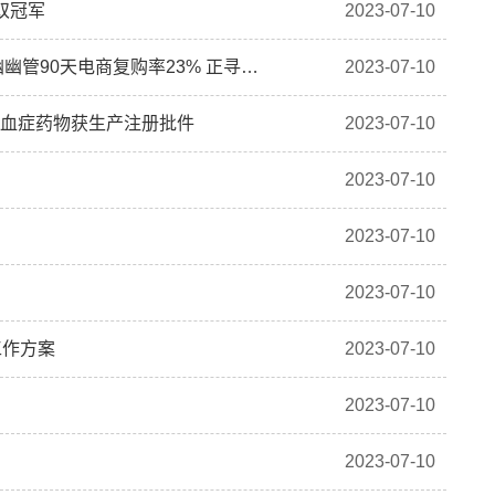
双冠军
2023-07-10
港股异动｜诺辉健康(06606)早盘持续走高涨超5% 幽幽管90天电商复购率23% 正寻求与更多电商平台合作
2023-07-10
胆固醇血症药物获生产注册批件
2023-07-10
2023-07-10
2023-07-10
2023-07-10
工作方案
2023-07-10
2023-07-10
2023-07-10