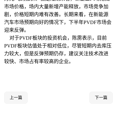
市场价格，场内大量新增产能释放，市场竞争加
剧，价格短期内难有改善。长期来看，在新能源
汽车市场预期向好的情况下，下半年PVDF市场会
迎来反弹。
对于PVDF板块的投资机会，陈雳表示，目前
PVDF板块估值处于相对低位，尽管短期内去库压
力较大，但是反弹预期仍存，建议关注技术改进
较快、市场占有率较高的企业。
上一篇
下一篇