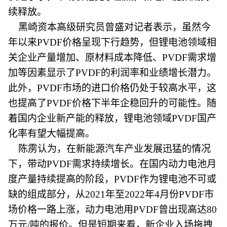
续释放。
黑崎资本高级研究员曾盛对记者表示，虽然今
年以来PVDF价格呈现下行趋势，但锂电池领域相
关企业产量增加、原材料成本降低、PVDF需求增
加等因素显示了PVDF的利润率和业绩增长潜力。
此外，PVDF市场的进口价格仍处于较高水平，这
也提高了PVDF价格下半年企稳回升的可能性。随
着国内企业新产能的释放，锂电池领域PVDF国产
化率有望大幅提高。
陈雳认为，在新能源汽车产业发展迅猛的情况
下，带动PVDF需求持续增长。在国内动力电池月
度产量持续提高的阶段，PVDF作为锂电池不可或
缺的组成部分，从2021年至2022年4月份PVDF市
场价格一路上涨，动力电池用PVDF曾出现高达80
万元/吨的报价。但是短期来看，新企业入场拖拽