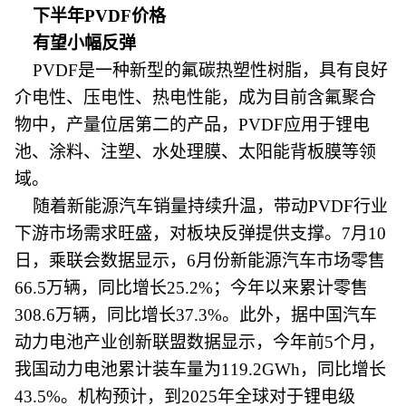
下半年PVDF价格
有望小幅反弹
PVDF是一种新型的氟碳热塑性树脂，具有良好
介电性、压电性、热电性能，成为目前含氟聚合
物中，产量位居第二的产品，PVDF应用于锂电
池、涂料、注塑、水处理膜、太阳能背板膜等领
域。
随着新能源汽车销量持续升温，带动PVDF行业
下游市场需求旺盛，对板块反弹提供支撑。7月10
日，乘联会数据显示，6月份新能源汽车市场零售
66.5万辆，同比增长25.2%；今年以来累计零售
308.6万辆，同比增长37.3%。此外，据中国汽车
动力电池产业创新联盟数据显示，今年前5个月，
我国动力电池累计装车量为119.2GWh，同比增长
43.5%。机构预计，到2025年全球对于锂电级