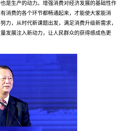
的也是生产的动力。增强消费对经济发展的基础性作
唯有消费的各个环节都畅通起来，才能使大家能消
手努力，从时代新课题出发，满足消费升级新需求，
质量发展注入新动力，让人民群众的获得感成色更