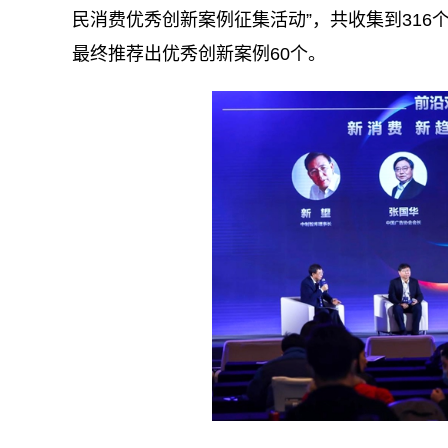
民消费优秀创新案例征集活动”，共收集到31
最终推荐出优秀创新案例60个。