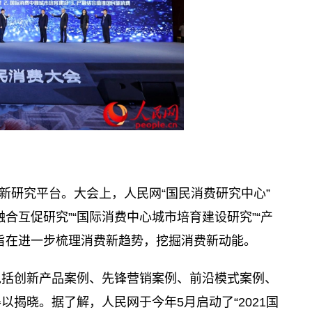
新研究平台。大会上，人民网“国民消费研究中心”
合互促研究”“国际消费中心城市培育建设研究”“产
旨在进一步梳理消费新趋势，挖掘消费新动能。
，包括创新产品案例、先锋营销案例、前沿模式案例、
揭晓。据了解，人民网于今年5月启动了“2021国