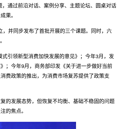
主题，通过前沿对话、案例分享、主题论坛、圆桌对话
新成果。
成立，并同步发布了首批开展的三个课题。同时，六
晓。
模式引领新型消费加快发展的意见》；今年3月，发
》；今年9月，商务部印发《关于进一步做好当前
促消费政策的推出，为消费市场复苏提供了政策支
步恢复的发展态势，但恢复不均衡、基础不稳固的问题
关注的焦点。