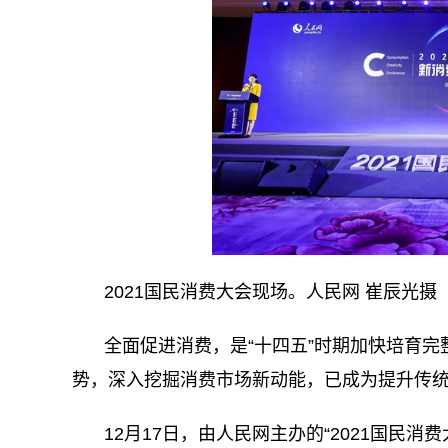
2021国民消费大会现场。人民网 崔辰光摄
全面促进消费，是“十四五”时期加快培育
势，深入挖掘消费市场新动能，已成为提升传
12月17日，由人民网主办的“2021国民