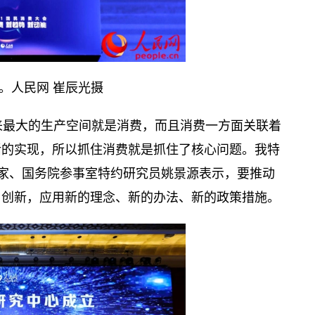
。人民网 崔辰光摄
来最大的生产空间就是消费，而且消费一方面关联着
活的实现，所以抓住消费就是抓住了核心问题。我特
学家、国务院参事室特约研究员姚景源表示，要推动
、创新，应用新的理念、新的办法、新的政策措施。