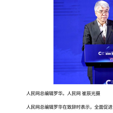
人民网总编辑罗华。人民网 崔辰光摄
人民网总编辑罗华在致辞时表示，全面促进