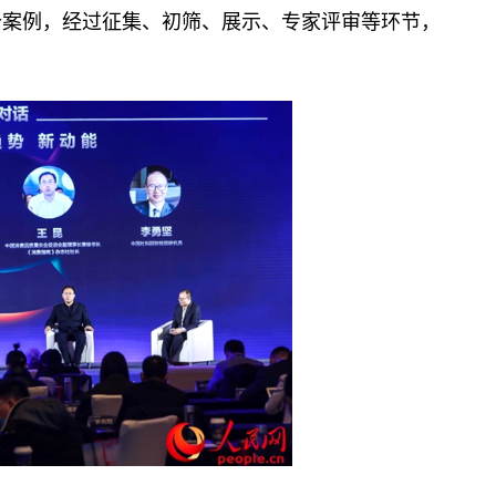
6个案例，经过征集、初筛、展示、专家评审等环节，