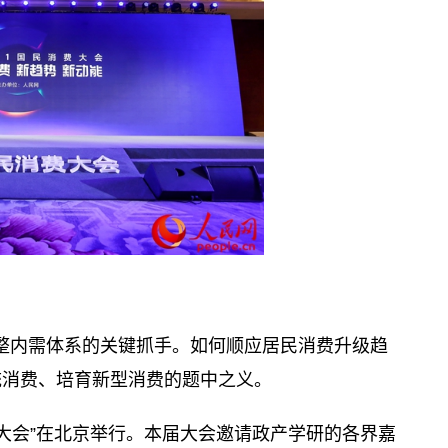
完整内需体系的关键抓手。如何顺应居民消费升级趋
统消费、培育新型消费的题中之义。
消费大会”在北京举行。本届大会邀请政产学研的各界嘉