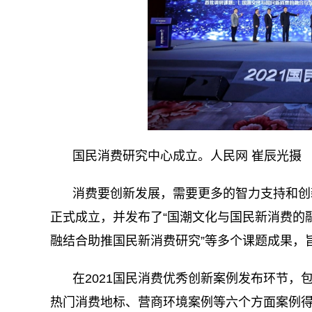
国民消费研究中心成立。人民网 崔辰光摄
消费要创新发展，需要更多的智力支持和创
正式成立，并发布了“国潮文化与国民新消费的融
融结合助推国民新消费研究”等多个课题成果，
在2021国民消费优秀创新案例发布环节
热门消费地标、营商环境案例等六个方面案例得以