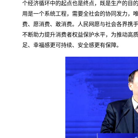
个经济循环中的起点也是终点，既是生产的目
用是一个系统工程，需要全社会的协同发力，
费、愿消费、敢消费。人民网愿与社会各界携
不断助力提升消费者权益保护水平，为推动高
足、幸福感更可持续、安全感更有保障。