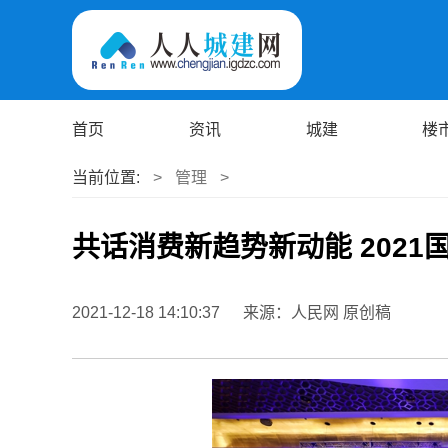
首页
资讯
城建
楼
当前位置:
>
管理
>
共话消费新趋势新动能 202
2021-12-18 14:10:37
来源：人民网 原创稿