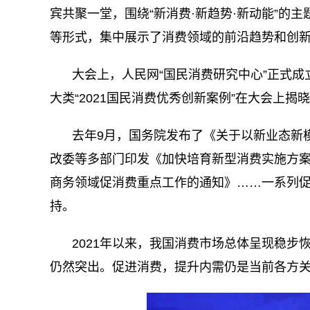
宾共聚一堂，围绕“新消费·新趋势·新动能”的
等形式，集中展示了消费领域的前沿趋势和创
大会上，人民网“国民消费研究中心”正式
大类“2021国民消费优秀创新案例”在大会上揭
去年9月，国务院发布了《关于以新业态新
改委等多部门印发《加快培育新型消费实施方案
商务领域促消费重点工作的通知》……一系列
持。
2021年以来，我国消费市场总体呈现稳
仍然突出。促进消费，提升内需仍是当前各方