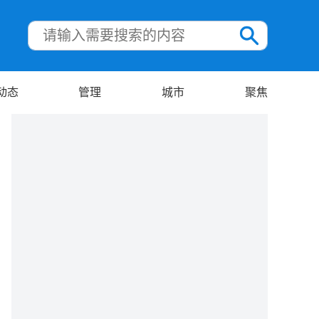
动态
管理
城市
聚焦