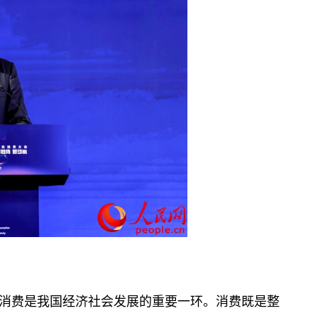
消费是我国经济社会发展的重要一环。消费既是整