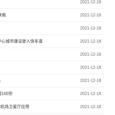
2021-12-18
获救
2021-12-18
2021-12-18
中心城市建设驶入快车道
2021-12-18
2021-12-18
2021-12-18
确
2021-12-18
100宗
2021-12-18
圳机场卫星厅应用
2021-12-18