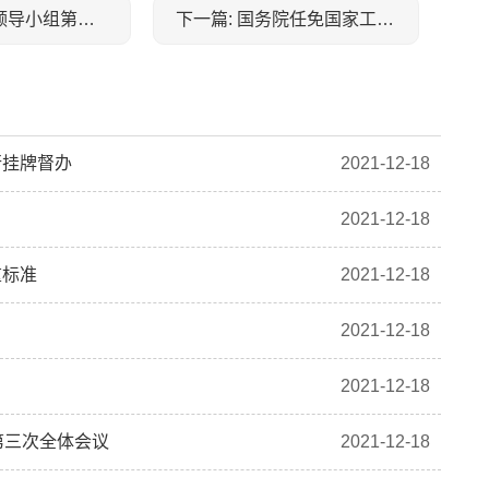
上一篇: 胡春华主持召开第46届世界技能大赛工作领导小组第三次全体会议
下一篇: 国务院任免国家工作人员
行挂牌督办
2021-12-18
2021-12-18
重标准
2021-12-18
2021-12-18
2021-12-18
第三次全体会议
2021-12-18