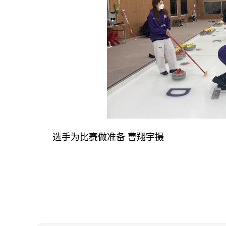
选手为比赛做准备 曹翔宇摄
关键词：