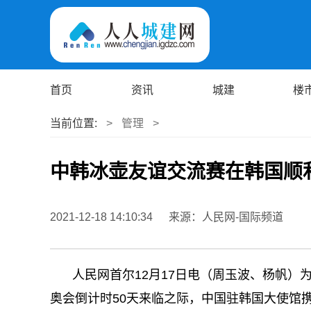
首页
资讯
城建
楼
当前位置:
>
管理
>
中韩冰壶友谊交流赛在韩国顺
2021-12-18 14:10:34
来源：人民网-国际频道
人民网首尔12月17日电（周玉波、杨帆）
奥会倒计时50天来临之际，中国驻韩国大使馆