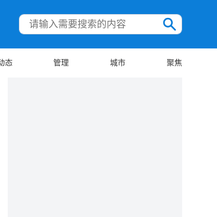
动态
管理
城市
聚焦