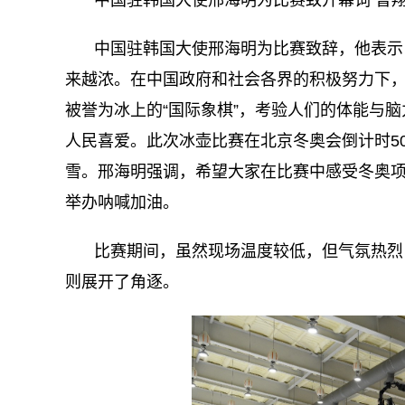
中国驻韩国大使邢海明为比赛致辞，他表示，
来越浓。在中国政府和社会各界的积极努力下
被誉为冰上的“国际象棋”，考验人们的体能与
人民喜爱。此次冰壶比赛在北京冬奥会倒计时5
雪。邢海明强调，希望大家在比赛中感受冬奥
举办呐喊加油。
比赛期间，虽然现场温度较低，但气氛热烈，
则展开了角逐。