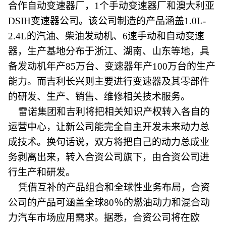
合作自动变速器厂，1个手动变速器厂和澳大利亚
DSIH变速器公司。该公司制造的产品涵盖1.0L-
2.4L的汽油、柴油发动机、6速手动和自动变速
器，生产基地分布于浙江、湖南、山东等地，具
备发动机年产85万台、变速器年产100万台的生产
能力。而吉利长兴则主要进行变速器及其零部件
的研发、生产、销售、维修相关技术服务。
雷诺集团和吉利将把相关知识产权转入各自的
运营中心，让新公司能完全自主开发未来动力总
成技术。换句话说，双方将把自己的动力总成业
务剥离出来，转入合资公司旗下，由合资公司进
行生产和研发。
凭借互补的产品组合和全球性业务布局，合资
公司的产品可涵盖全球80％的燃油动力和混合动
力汽车市场应用需求。据悉，合资公司将在欧