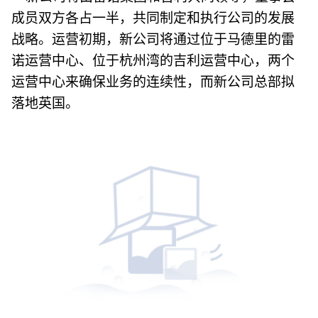
成员双方各占一半，共同制定和执行公司的发展
战略。运营初期，新公司将通过位于马德里的雷
诺运营中心、位于杭州湾的吉利运营中心，两个
运营中心来确保业务的连续性，而新公司总部拟
落地英国。