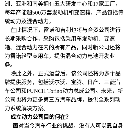
洲、亚洲和南美拥有五大研发中心和17家工厂，
每年产能超500万套发动机和变速箱，产品包括传
统动力及混合动力。
在此情况下，雷诺和吉利也将与合资公司进行
长期采购合作，采购包括乘用车发动机、变速
箱、混合动力在内的所有产品，同时新公司还将
为雷诺轻型商用车，提供混合动力电池开发业
务。
除此之外，正式运营后，该公司还将为多个品
牌提供服务，包括沃尔沃、宝腾、日产、三菱汽
车公司和PUNCH Torino动力总成公司。未来，新
公司也将为更多第三方汽车品牌，提供全系列动
力系统解决方案。
成立动力公司目的何在？
“面对当今汽车行业的挑战，没有人可以靠自身