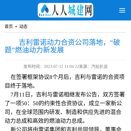
首页
动态
吉利雷诺动力合资公司落地，“破
题”燃油动力新发展
发布时间：2023-07-12 11:04:22
来源：汽扯扒谈
在签署框架协议8个月后，吉利与雷诺的合资项
目终于落地。
7月11日，吉利与雷诺相继发布公告，双方签署
了一项50：50的约束性合资协议，成立一家新公
司，在全球范围内研发、制造和供应先进的混合
动力总成和高效的燃油动力总成。
新公司将由雷诺集团和吉利共同领导，董事会