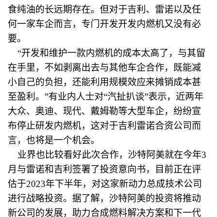
食纯油的长远期存在。但对于吉利、雷诺以及任
何一家车企而言，专门开发开发内燃机又没有必
要。
“开发和维护一款内燃机的成本太高了，与其留
在手里，不如剥离出去与其他车企合作，既能减
小自己的负担，还能利用规模效应来摊销成本甚
至盈利。”有业内人士对“汽扯扒谈”表示，近两年
大众、奥迪、现代、戴姆勒等大型车企，纷纷宣
布停止研发内燃机，这对于吉利雷诺合资公司而
言，也将是一个机会。
业界也比较看好此次合作，沙特阿美就在今年3
月与雷诺和吉利签署了投资意向书，目前正在评
估于2023年下半年，对这家新动力总成技术公司
进行战略投资。据了解，沙特阿美的投资将推动
新公司的发展，助力合成燃料解决方案和下一代