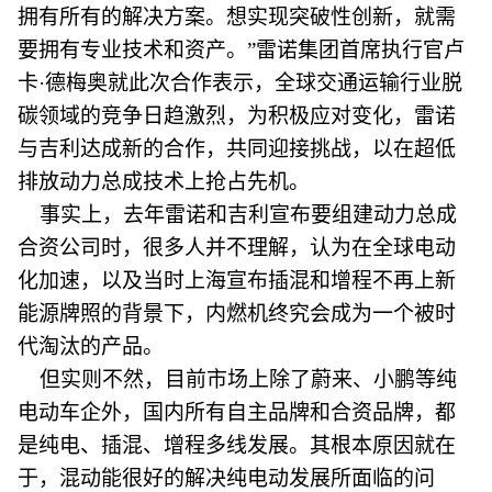
拥有所有的解决方案。想实现突破性创新，就需
要拥有专业技术和资产。”雷诺集团首席执行官卢
卡·德梅奥就此次合作表示，全球交通运输行业脱
碳领域的竞争日趋激烈，为积极应对变化，雷诺
与吉利达成新的合作，共同迎接挑战，以在超低
排放动力总成技术上抢占先机。
事实上，去年雷诺和吉利宣布要组建动力总成
合资公司时，很多人并不理解，认为在全球电动
化加速，以及当时上海宣布插混和增程不再上新
能源牌照的背景下，内燃机终究会成为一个被时
代淘汰的产品。
但实则不然，目前市场上除了蔚来、小鹏等纯
电动车企外，国内所有自主品牌和合资品牌，都
是纯电、插混、增程多线发展。其根本原因就在
于，混动能很好的解决纯电动发展所面临的问