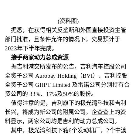
(资料图)
据悉，在获得相关反垄断和外国直接投资主管
部门批准，且条件允许的情况下，交易预计于
2023年下半年完成。
接手两家动力总成资源
据吉利港交所发布的公告，吉利汽车控股公司
全资子公司 Aurobay Holding（BVI）、吉利控股
全资子公司 GHPT Limited 及雷诺公司分别持有合
资公司的 33%、17%及50%的股份。
值得注意的是，吉利旗下的极光湾科技和吉利
长兴，将成为新公司的附属公司。企查查上的资
料显示，两家公司均是吉利的动力总成公司。
其中，极光湾科技下辖6个发动机厂，2个中澳