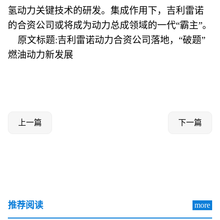
氢动力关键技术的研发。集成作用下，吉利雷诺
的合资公司或将成为动力总成领域的一代“霸主”。
原文标题:吉利雷诺动力合资公司落地，“破题”
燃油动力新发展
上一篇
下一篇
推荐阅读
more