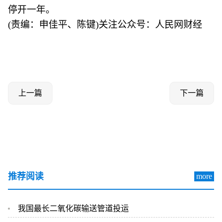
停开一年。
(责编：申佳平、陈键)
关注公众号：人民网财经
上一篇
下一篇
推荐阅读
more
我国最长二氧化碳输送管道投运