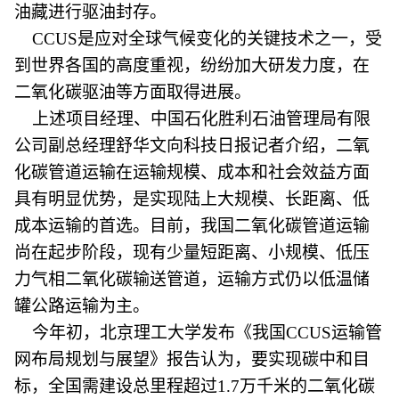
油藏进行驱油封存。
CCUS是应对全球气候变化的关键技术之一，受
到世界各国的高度重视，纷纷加大研发力度，在
二氧化碳驱油等方面取得进展。
上述项目经理、中国石化胜利石油管理局有限
公司副总经理舒华文向科技日报记者介绍，二氧
化碳管道运输在运输规模、成本和社会效益方面
具有明显优势，是实现陆上大规模、长距离、低
成本运输的首选。目前，我国二氧化碳管道运输
尚在起步阶段，现有少量短距离、小规模、低压
力气相二氧化碳输送管道，运输方式仍以低温储
罐公路运输为主。
今年初，北京理工大学发布《我国CCUS运输管
网布局规划与展望》报告认为，要实现碳中和目
标，全国需建设总里程超过1.7万千米的二氧化碳