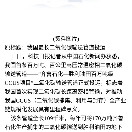
(资料图片)
原标题：我国最长二氧化碳输送管道投运
11日，科技日报记者从中国石化新闻办获悉，
我国首条百万吨、百公里高压常温密相二氧化碳
输送管道——“齐鲁石化—胜利油田百万吨级
CCUS项目”二氧化碳输送管道正式投运，标志着
我国首次实现二氧化碳长距离密相管输，对推动
我国CCUS（二氧化碳捕集、利用与封存）全产业
链规模化发展具有里程碑意义。
该条管道全长109千米，每年可将170万吨齐鲁
石化生产捕集的二氧化碳输送到胜利油田的地下