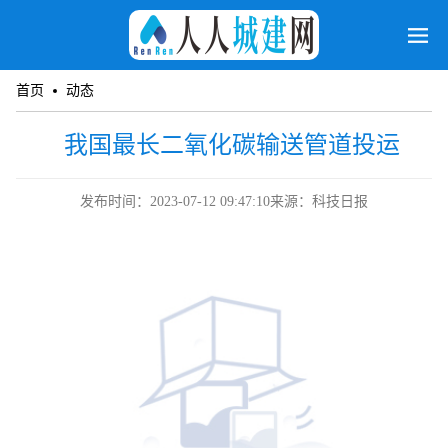
首页
动态
我国最长二氧化碳输送管道投运
发布时间：2023-07-12 09:47:10
来源：科技日报