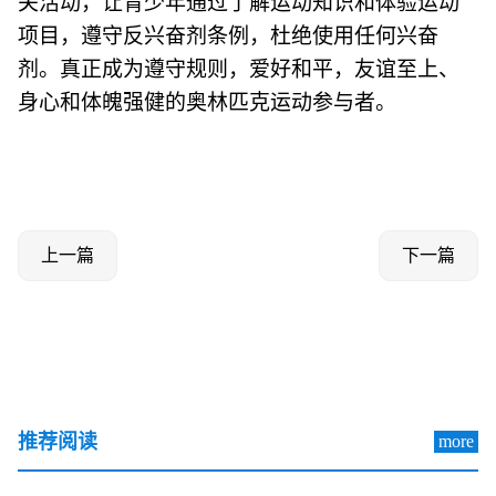
关活动，让青少年通过了解运动知识和体验运动
项目，遵守反兴奋剂条例，杜绝使用任何兴奋
剂。真正成为遵守规则，爱好和平，友谊至上、
身心和体魄强健的奥林匹克运动参与者。
上一篇
下一篇
推荐阅读
more