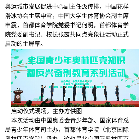
奥运城市发展促进中心副主任汲传排，中国花样
滑冰协会主席申雪，中国大学生体育协会副主席
申震，首都体育学院党委书记何明，首都体育学
院党委副书记、校长张霞共同点亮象征活动正式
启动的主屏幕。
启动仪式现场。主办方供图
本次活动由中国奥委会青少年部、国家体育总
局青少年体育司主办，首都体育学院（北京国际