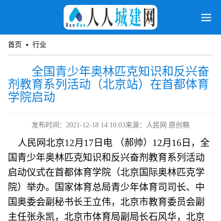
首页
行业
全国青少年奥林匹克知识和反兴奋
剂教育系列活动（北京站）在首都体育
学院启动
发布时间：2021-12-18 14:10:03
来源：人民网 原创稿
人民网北京12月17日电 （郝帅）12月16日，全
国青少年奥林匹克知识和反兴奋剂教育系列活动
启动仪式在首都体育学院（北京国际奥林匹克学
院）举办。国家体育总局青少年体育司司长、中
国奥委会副秘书长王立伟，北京市教育委员会副
主任张永凯，北京市体育局副局长石风华，北京