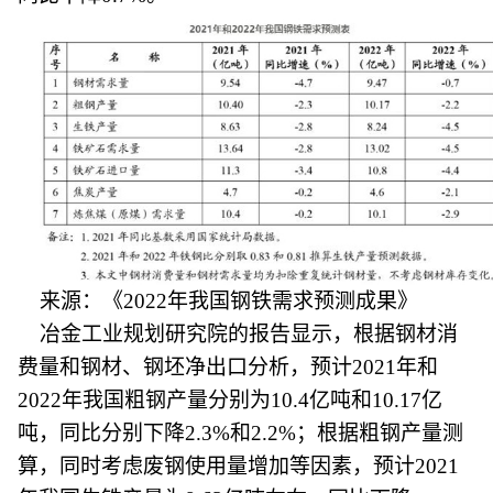
来源：《2022年我国钢铁需求预测成果》
冶金工业规划研究院的报告显示，根据钢材消
费量和钢材、钢坯净出口分析，预计2021年和
2022年我国粗钢产量分别为10.4亿吨和10.17亿
吨，同比分别下降2.3%和2.2%；根据粗钢产量测
算，同时考虑废钢使用量增加等因素，预计2021