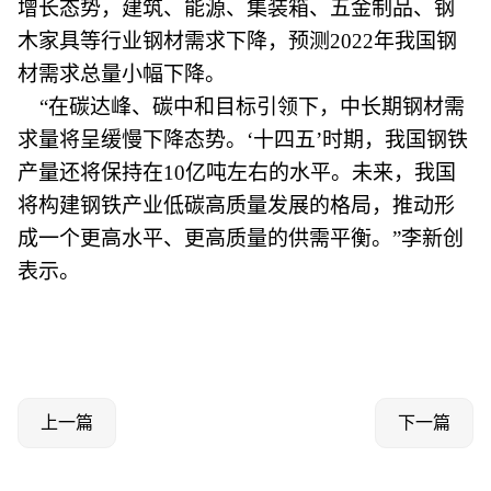
增长态势，建筑、能源、集装箱、五金制品、钢
木家具等行业钢材需求下降，预测2022年我国钢
材需求总量小幅下降。
“在碳达峰、碳中和目标引领下，中长期钢材需
求量将呈缓慢下降态势。‘十四五’时期，我国钢铁
产量还将保持在10亿吨左右的水平。未来，我国
将构建钢铁产业低碳高质量发展的格局，推动形
成一个更高水平、更高质量的供需平衡。”李新创
表示。
上一篇
下一篇