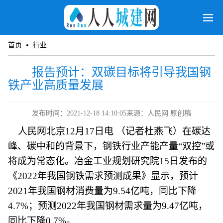
首页
行业
报告预计：双碳目标将引导我国钢
铁产业高质量发展
发布时间：2021-12-18 14:10:05
来源：人民网 原创稿
人民网北京12月17日电 （记者杜燕飞）在碳达
峰、碳中和的背景下，钢铁行业产能产量“双控”或
将成为常态化。冶金工业规划研究院15日发布的
《2022年我国钢铁需求预测成果》显示，预计
2021年我国钢材消费量为9.54亿吨，同比下降
4.7%；预测2022年我国钢材需求量为9.47亿吨，
同比下降0.7%。