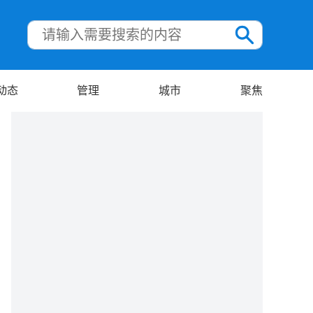
动态
管理
城市
聚焦