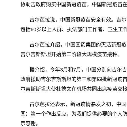
协助吉政府购买中国新冠疫苗，中国新冠疫苗
古尔芭拉说，中国新冠疫苗安全有效。吉尔
包括60岁以上人群、执法部门工作者、卫生工
古尔芭拉介绍，中国国药集团的灭活新冠疫
吉尔吉斯斯坦开始第二阶段大规模疫苗接种。
据介绍，今年3月和7月，中国分别向吉尔
政府援助吉尔吉斯斯坦的第三和第四批新冠疫
尔吉斯斯坦大使杜德文在机场共同出席疫苗交
古尔芭拉还表示，新冠疫情暴发之初，中国
国）第一个作出反应，为我们提供必要的个人防
示感谢。