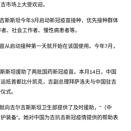
在吉市场上大受欢迎。
吉斯斯坦今年3月启动新冠疫苗接种，优先接种群体
作者、社会工作者、慢性病患者等。
苗从启动接种第一天就开始在该国使用。今年7月，
吉斯斯坦援助了两批国药新冠疫苗。本月14日，中国
苗运抵首都比什凯克，吉副总理拜萨洛夫与中国驻吉
接仪式。
就向吉尔吉斯斯坦卫生部提供了及时援助，“（中
护装备”。她对中国为吉抗击新冠疫情提供的帮助表