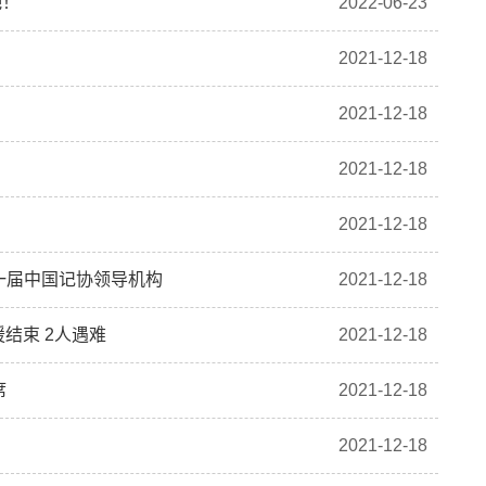
吧！
2022-06-23
2021-12-18
2021-12-18
2021-12-18
2021-12-18
一届中国记协领导机构
2021-12-18
援结束 2人遇难
2021-12-18
席
2021-12-18
2021-12-18