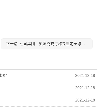
下一篇: 七国集团：奥密克戎毒株是当前全球公共卫生“最大威胁”
胁”
2021-12-18
2021-12-18
会
2021-12-18