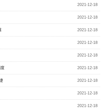
2021-12-18
2021-12-18
展
2021-12-18
2021-12-18
2021-12-18
制度
2021-12-18
捷
2021-12-18
2021-12-18
2021-12-18