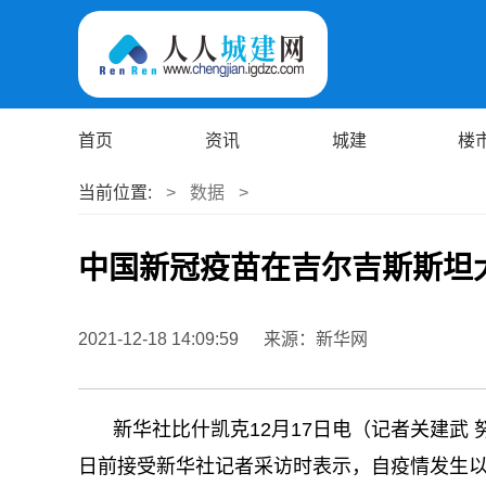
首页
资讯
城建
楼
当前位置:
>
数据
>
中国新冠疫苗在吉尔吉斯斯坦
2021-12-18 14:09:59
来源：新华网
新华社比什凯克12月17日电（记者关建武
日前接受新华社记者采访时表示，自疫情发生