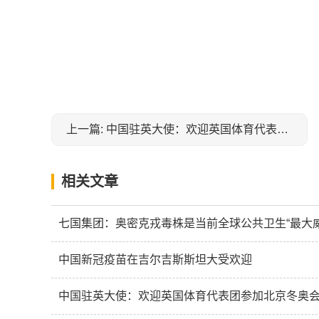
关键词：
上一篇: 中国驻英大使：欢迎英国体育代表团参加北京冬奥会
相关文章
七国集团：奥密克戎毒株是当前全球公共卫生“最大威
中国新冠疫苗在吉尔吉斯斯坦大受欢迎
中国驻英大使：欢迎英国体育代表团参加北京冬奥