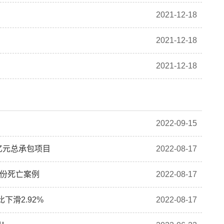
2021-12-18
2021-12-18
2021-12-18
2022-09-15
亿元总承包项目
2022-08-17
4份死亡案例
2022-08-17
下滑2.92%
2022-08-17